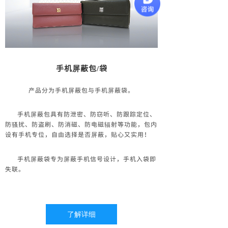
手机屏蔽包/袋
产品分为手机屏蔽包与手机屏蔽袋。
手机屏蔽包具有防泄密、防窃听、防跟踪定位、
防骚扰、防盗刷、防消磁、防电磁辐射等功能，包内
设有手机专位，自由选择是否屏蔽，贴心又实用！
手机屏蔽袋专为屏蔽手机信号设计，手机入袋即
失联。
了解详细