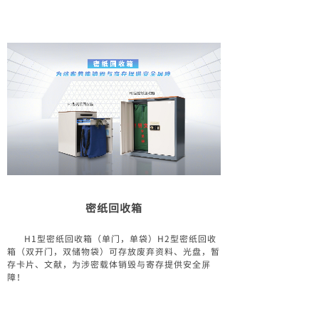
密纸回收箱
H1型密纸回收箱（单门，单袋）H2型密纸回收
箱（双开门，双储物袋）可存放废弃资料、光盘，暂
存卡片、文献，为涉密载体销毁与寄存提供安全屏
障！