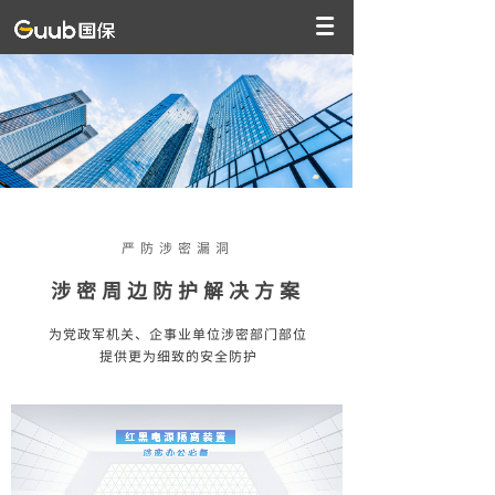
严防涉密漏洞
涉密周边防护解决方案
为党政军机关、企事业单位涉密部门部位
提供更为细致的安全防护