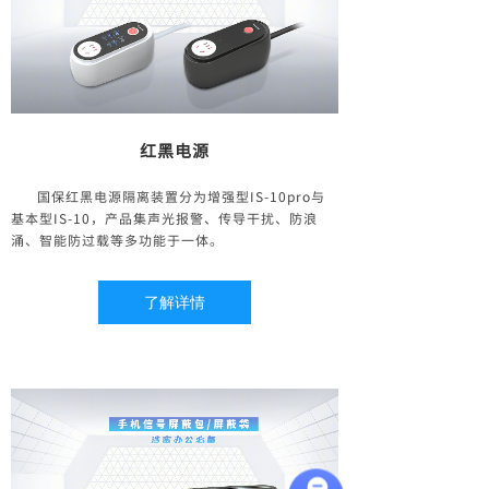
红黑电源
国保红黑电源隔离装置分为增强型IS-10pro与
基本型IS-10，产品集声光报警、传导干扰、防浪
涌、智能防过载等多功能于一体。
了解详情