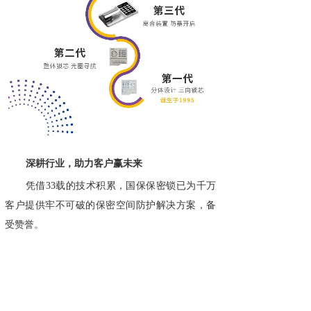
深耕行业，助力客户赢未来
凭借33载的技术积累，国保保密锁已为千万
客户提供牢不可破的保密空间防护解决方案，备
受赞誉。