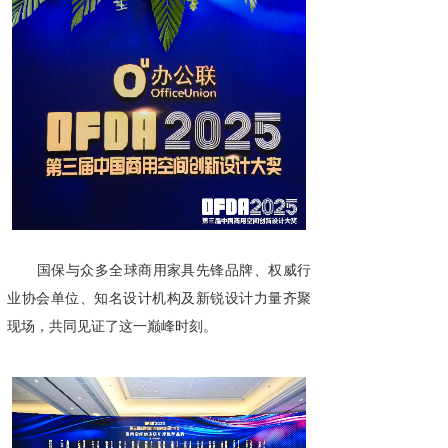
国保与众多全球商用家具先锋品牌、权威行
业协会单位、知名设计机构及新锐设计力量齐聚
现场，共同见证了这一巅峰时刻。