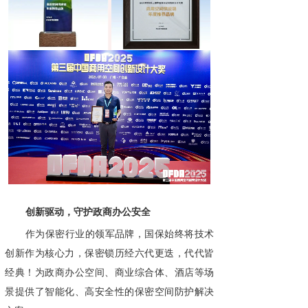
创新驱动，守护政商办公安全
作为保密行业的领军品牌，国保始终将技术
创新作为核心力，保密锁历经六代更迭，代代皆
经典！为政商办公空间、商业综合体、酒店等场
景提供了智能化、高安全性的保密空间防护解决