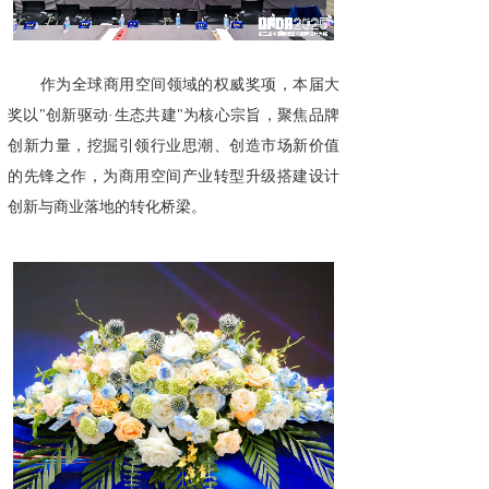
作为全球商用空间领域的权威奖项，本届大
奖以"创新驱动·生态共建"为核心宗旨，聚焦品牌
创新力量，挖掘引领行业思潮、创造市场新价值
的先锋之作，为商用空间产业转型升级搭建设计
创新与商业落地的转化桥梁。