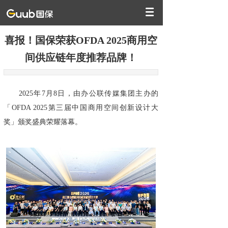
喜报！国保荣获OFDA 2025商用空
间供应链年度推荐品牌！
2025年7月8日，由办公联传媒集团主办的
「OFDA 2025第三届中国商用空间创新设计大
奖」颁奖盛典荣耀落幕。