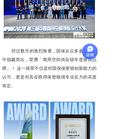
经过数月的激烈角逐，国保从众多参评品牌
中脱颖而出，荣膺「商用空间供应链年度推荐品
牌」！ 这一殊荣不仅是对国保保密锁创新能力的
认可，更是对其在商用保密领域专业实力的高度
肯定。