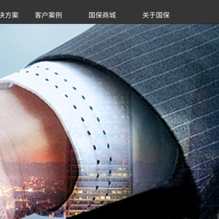
决方案
客户案例
国保商城
关于国保