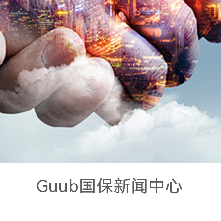
Guub国保新闻中心