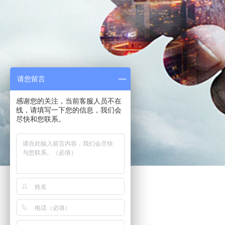
请您留言
感谢您的关注，当前客服人员不在
线，请填写一下您的信息，我们会
尽快和您联系。