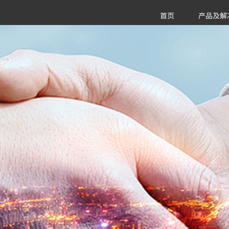
首页
产品及解