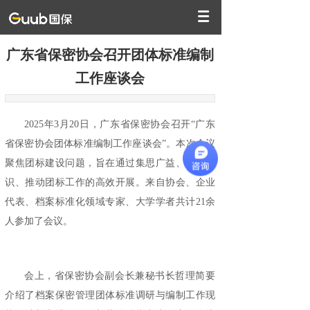
广东省保密协会召开团体标准编制
工作座谈会
2025年3月20日，广东省保密协会召开“广东
省保密协会团体标准编制工作座谈会”。本次会议
聚焦团标建设问题，旨在通过集思广益、凝聚共
识、推动团标工作的高效开展。来自协会、企业
代表、档案标准化领域专家、大学学者共计21余
人参加了会议。
会上，省保密协会副会长兼秘书长哲理简要
介绍了档案保密管理团体标准调研与编制工作现