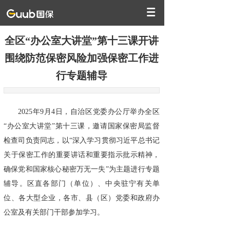
全区“办公室大讲堂”第十三课开讲
围绕防范保密风险加强保密工作进
行专题辅导
2025年9月4日，自治区党委办公厅举办全区
“办公室大讲堂”第十三课，邀请国家保密局监督
检查司负责同志，以“深入学习贯彻习近平总书记
关于保密工作的重要讲话和重要指示批示精神，
确保党和国家核心秘密万无一失”为主题进行专题
辅导。区直各部门（单位）、中央驻宁有关单
位、各大型企业，各市、县（区）党委和政府办
公室及有关部门干部参加学习。