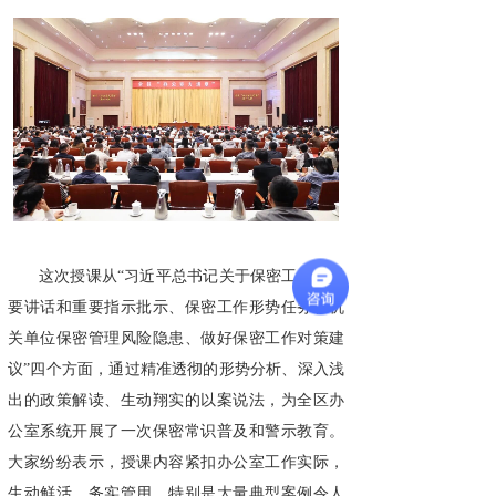
这次授课从“习近平总书记关于保密工作的重
要讲话和重要指示批示、保密工作形势任务、机
关单位保密管理风险隐患、做好保密工作对策建
议”四个方面，通过精准透彻的形势分析、深入浅
出的政策解读、生动翔实的以案说法，为全区办
公室系统开展了一次保密常识普及和警示教育。
大家纷纷表示，授课内容紧扣办公室工作实际，
生动鲜活、务实管用，特别是大量典型案例令人