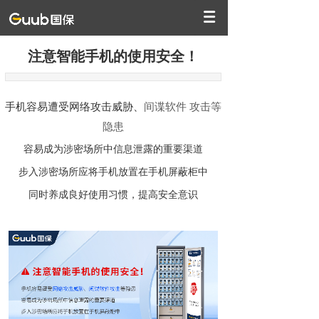
注意智能手机的使用安全！
手机容易遭受网络攻击威胁、
间谍软件 攻击等
隐患
容易成为涉密场所中信息泄露的重要渠道
步入涉密场所应将手机放置在手机屏蔽柜中
同时养成良好使用习惯，提高安全意识