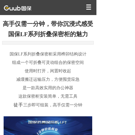
高手仅需一分钟，带你沉浸式感受
国保LF系列折叠保密柜的魅力
国保LF系列折叠保密柜采用榫卯结构设计
组成一个可折叠可灵动组合的保密空间
使用时打开，闲置时收起
减缓搬迁运输压力，方便囤货应急
是一款高效实用的办公神器
这款保密柜安装简单，无需工具
徒手
三步即可组装，高手仅需一分钟