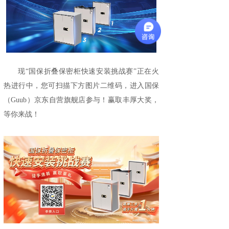
现“国保折叠保密柜快速安装挑战赛”正在火
热进行中，您可扫描下方图片二维码，进入国保
（Guub）京东自营旗舰店参与！赢取丰厚大奖，
等你来战！