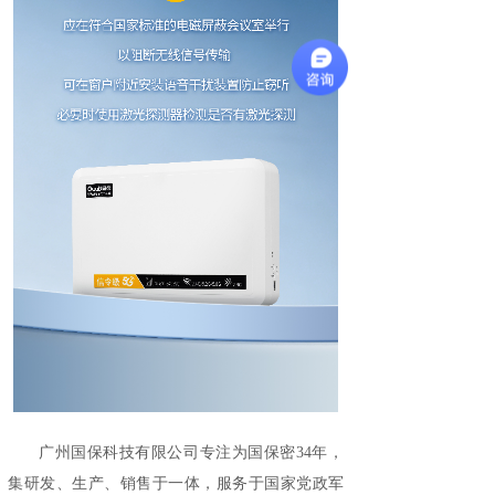
广州国保科技有限公司专注为国保密34年，
集研发、生产、销售于一体，服务于国家党政军