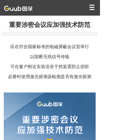
重要涉密会议应加强技术防范
应在符合国家标准的电磁屏蔽会议室举行
以阻断无线信号传输
可在窗户附近安装语音干扰装置防止窃听
必要时使用激光探测器检测是否有激光探测