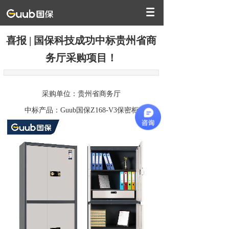
喜报 | 国保科技成功中标贵州省商
务厅采购项目！
采购单位：贵州省商务厅
中标产品：Guub国保Z168-V3保密柜