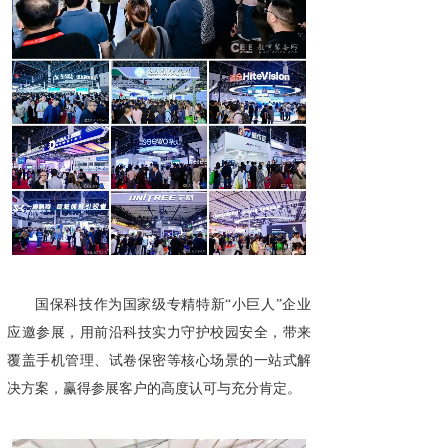
国保科技作为国家级专精特新“小巨人”企业
应邀参展，用前沿科技实力守护校园安全，带来
覆盖手机管理、试卷保密等核心场景的一站式解
决方案，赢得参展客户的高度认可与充分肯定。