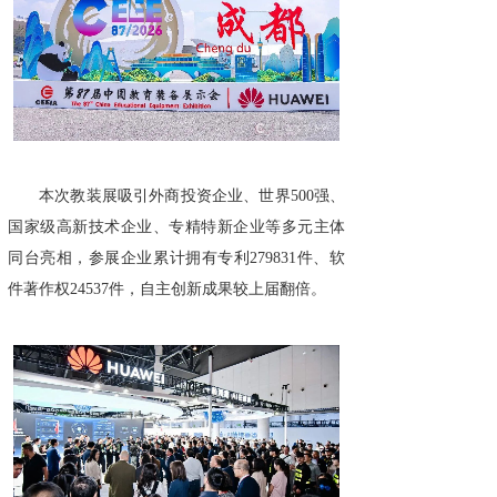
本次教装展吸引外商投资企业、世界500强、
国家级高新技术企业、专精特新企业等多元主体
同台亮相，参展企业累计拥有专利279831件、软
件著作权24537件，自主创新成果较上届翻倍。