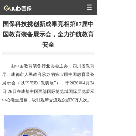
国保科技携创新成果亮相第87届中
国教育装备展示会，全力护航教育
安全
由中国教育装备行业协会主办，四川省教育
厅、成都市人民政府承办的第87届中国教育装备
展示会（以下简称“教装展”），于2026年4月24
日-26日在成都中国西部国际博览城国际展览展示
中心隆重启幕，吸引观摩交流观众超20万人次。