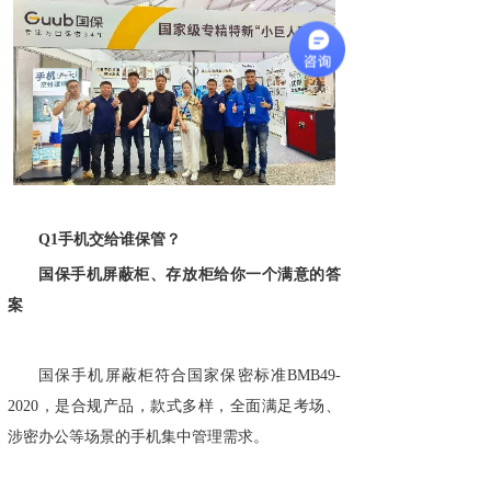
Q1手机交给谁保管？
国保手机屏蔽柜、存放柜给你一个满意的答
案
国保手机屏蔽柜符合国家保密标准BMB49-
2020，是合规产品，款式多样，全面满足考场、
涉密办公等场景的手机集中管理需求。