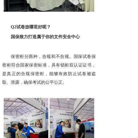
Q2试卷放哪里好呢？
国保致力打造属于你的文件安全中心
保密柜分两种，合规和不合规。国保试卷保
密柜符合国家保密标准，具有锁柜双认证证书，
是真正的合规保密柜，能够有效防止试卷被盗
取、泄露，确保考试的公平公正。