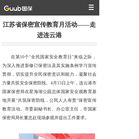
江苏省保密宣传教育月活动——走
进连云港
在第10个“全民国家安全教育日”来临之际，
为深入推进新修订保密法及其实施条例学习宣传
贯彻，切实提升全民保密意识和能力，凝聚社会
力量共筑安全保密防线。4月15日上午，连云港市
国家保密局在星海湖公园总体国家安全观教育基
地开展“共筑保密防线，公民人人有责”保密宣传
教育活动。市委副秘书长、办公室主任，市国家
保密局局长董忠赴现场参观并提出工作要求。