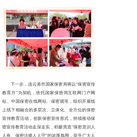
下一步，连云港市国家保密局将以“保密宣传
教育月”为契机，依托国家保密局互联网门户网
站、中国保密在线网站、保密观等，组织开展线
上线下相融合的多层次、立体化、全方位的保密
宣传教育活动，创新保密宣传形式，持续推动保
密宣传教育活动走深走实，积极营造“保密意识人
人有、保密法规人人守”的浓厚氛围，提升广大人