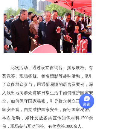
此次活动，通过设立咨询台、摆放展板、有
奖竞答、现场答疑、签名留影等趣味活动，吸引
了众多群众参与，用通俗易懂的语言及案例，深
入浅出地向群众讲解日常生活中如何维护国家安
全、如何保守国家秘密，引导群众树立正确的国
家安全观，自觉维护国家安全，保守国家秘密。
本次活动，累计发放各类宣传知识材料1500余
份，现场参与互动问答、有奖竞答1000余人。