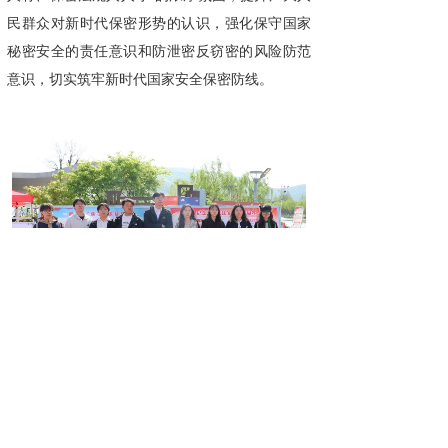
民群众对新时代保密形势的认识，强化保守国家
秘密安全的责任意识和防泄密反窃密的风险防范
意识，切实筑牢新时代国家安全保密防线。
来源：江苏保密
广州国保科技有限公司专注为国保密33年，