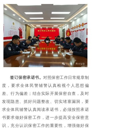
签订保密承诺书。
对照保密工作日常规章制
度，要求全体民警辅警认真检视个人思想偏
差、行为偏差；结合实际开展保密自查，及时
发现隐患、抓好问题整改、切实堵塞漏洞，要
求全体民辅警认真阅读承诺书，必须按照承诺
书要求做好保密工作，进一步提高安全保密意
识，充分认识保密工作的重要性，增强做好保