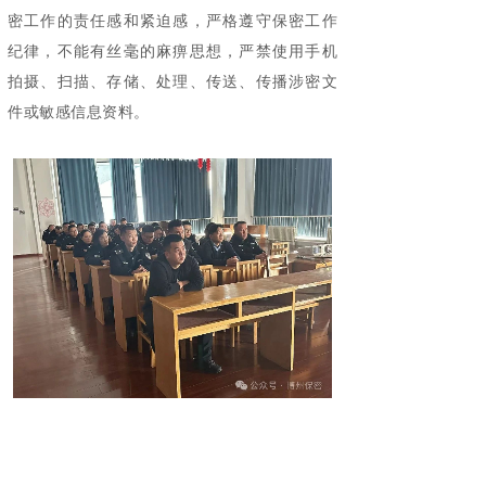
密工作的责任感和紧迫感，严格遵守保密工作
纪律，不能有丝毫的麻痹思想，严禁使用手机
拍摄、扫描、存储、处理、传送、传播涉密文
件或敏感信息资料。
组织开展一次别开生面的保密警示教育活
动。
博乐市公安局以党支部为单位，组织全警