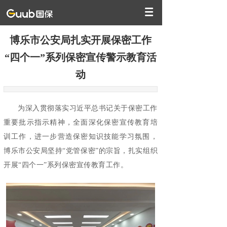
博乐市公安局扎实开展保密工作
“四个一”系列保密宣传警示教育活
动
为深入贯彻落实习近平总书记关于保密工作
重要批示指示精神，全面深化保密宣传教育培
训工作，进一步营造保密知识技能学习氛围，
博乐市公安局坚持“党管保密”的宗旨，扎实组织
开展“四个一”系列保密宣传教育工作。