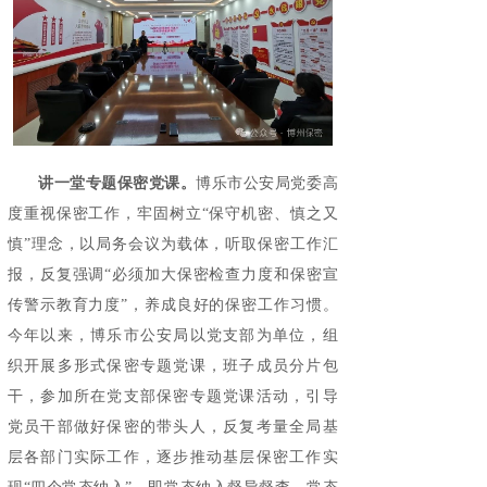
讲一堂专题保密党课。
博乐市公安局党委高
度重视保密工作，牢固树立“保守机密、慎之又
慎”理念，以局务会议为载体，听取保密工作汇
报，反复强调“必须加大保密检查力度和保密宣
传警示教育力度”，养成良好的保密工作习惯。
今年以来，博乐市公安局以党支部为单位，组
织开展多形式保密专题党课，班子成员分片包
干，参加所在党支部保密专题党课活动，引导
党员干部做好保密的带头人，反复考量全局基
层各部门实际工作，逐步推动基层保密工作实