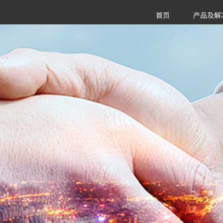
首页
产品及解