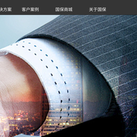
决方案
客户案例
国保商城
关于国保