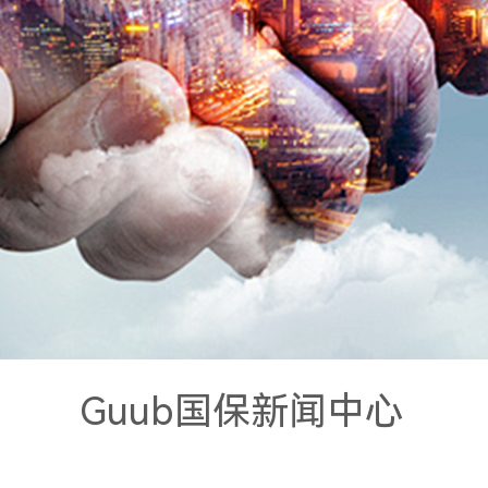
Guub国保新闻中心