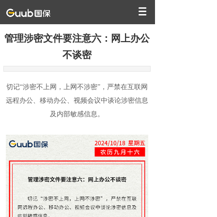
管理涉密文件要注意六：网上办公
不谈密
切记“涉密不上网，上网不涉密”，严禁在互联网
远程办公、移动办公、视频会议中谈论涉密信息
及内部敏感信息。