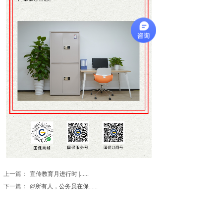
上一篇：
宣传教育月进行时 |......
下一篇：
@所有人，公务员在保......