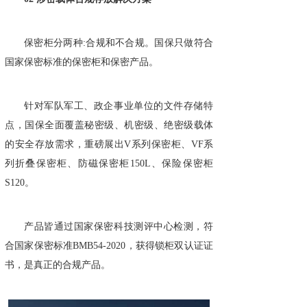
保密柜分两种:合规和不合规。国保只做符合
国家保密标准的保密柜和保密产品。
针对军队军工、政企事业单位的文件存储特
点，国保全面覆盖秘密级、机密级、绝密级载体
的安全存放需求，重磅展出V系列保密柜、VF系
列折叠保密柜、防磁保密柜150L、保险保密柜
S120。
产品皆通过国家保密科技测评中心检测，符
合国家保密标准BMB54-2020，获得锁柜双认证证
书，是真正的合规产品。