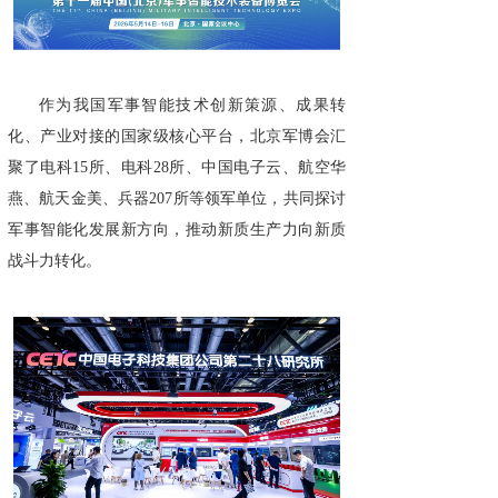
作为我国军事智能技术创新策源、成果转
化、产业对接的国家级核心平台，北京军博会汇
聚了电科15所、电科28所、中国电子云、航空华
燕、航天金美、兵器207所等领军单位，共同探讨
军事智能化发展新方向，推动新质生产力向新质
战斗力转化。