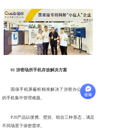
01 涉密场所手机存放解决方案
国保手机屏蔽柜精准解决了涉密办公场景下
的手机集中管理难题。
P20产品以便携、壁挂、组合三种形态，满足
不同场景下保密需求。