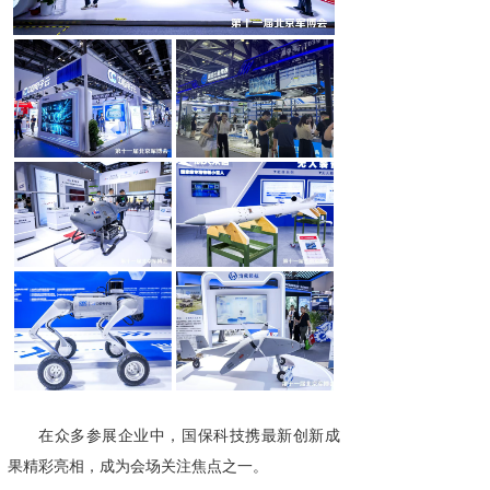
在众多参展企业中，国保科技携最新创新成
果精彩亮相，成为会场关注焦点之一。