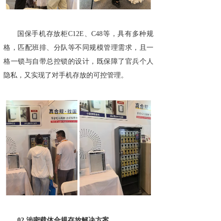
国保手机存放柜C12E、C48等，具有多种规
格，匹配班排、分队等不同规模管理需求，且一
格一锁与自带总控锁的设计，既保障了官兵个人
隐私，又实现了对手机存放的可控管理。
02 涉密载体合规存放解决方案