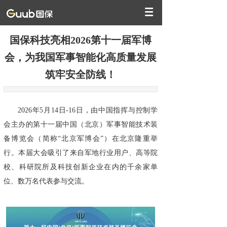
国保科技亮相2026第十一届军博
会，为我国军事智能化高质量发展
筑牢安全防线！
2026年5月14日-16日，由中国指挥与控制学
会主办的第十一届中国（北京）军事智能技术装
备博览会（简称“北京军博会”）在北京隆重举
行。本届大会吸引了来自军地行业用户、高等院
校、科研院所及科技创新企业在内的千余家单
位、数万名代表参与交流。