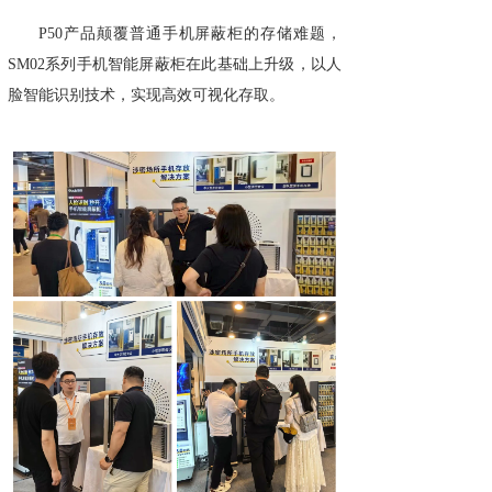
P50产品颠覆普通手机屏蔽柜的存储难题，
SM02系列手机智能屏蔽柜在此基础上升级，以人
脸智能识别技术，实现高效可视化存取。