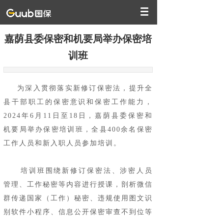
嘉荫县委保密和机要局举办保密培
训班
为深入贯彻落实新修订保密法，提升全
县干部职工的保密意识和保密工作能力，
2024年6月11日至18日，嘉荫县委保密和
机要局举办保密培训班，全县400余名保密
工作人员和新入职人员参加培训。
培训班围绕新修订保密法、涉密人员
管理、工作秘密等内容进行授课，剖析微信
群传递国家（工作）秘密、违规使用图文识
别软件小程序、信息公开保密审查不到位等