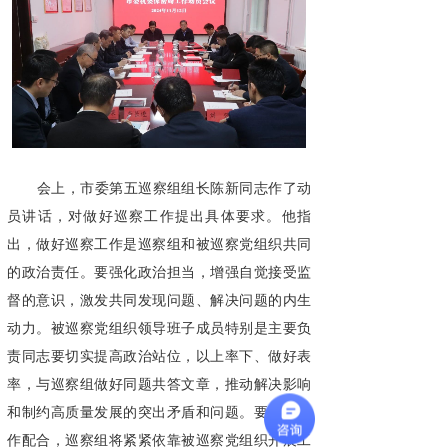
会上，市委第五巡察组组长陈新同志作了动
员讲话，对做好巡察工作提出具体要求。他指
出，做好巡察工作是巡察组和被巡察党组织共同
的政治责任。要强化政治担当，增强自觉接受监
督的意识，激发共同发现问题、解决问题的内生
动力。被巡察党组织领导班子成员特别是主要负
责同志要切实提高政治站位，以上率下、做好表
率，与巡察组做好同题共答文章，推动解决影响
和制约高质量发展的突出矛盾和问题。要强化协
作配合，巡察组将紧紧依靠被巡察党组织开展工