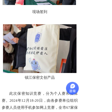
现场签到
镇江保密文创产品
此次保密知识竞赛，分为个人赛和团体
赛。2024年12月18-20日，由各参赛单位组织
参赛人员使用手机参加网上竞赛，全市67家保