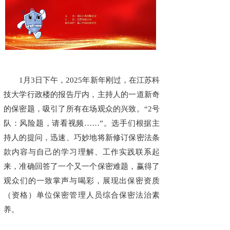
1月3日下午，2025年新年刚过，在江苏科
技大学行政楼的报告厅内，主持人的一道新奇
的保密题，吸引了所有在场观众的兴致。“2号
队：风险题，请看视频……”。选手们根据主
持人的提问，迅速、巧妙地将新修订保密法条
款内容与自己的学习理解、工作实践联系起
来，准确回答了一个又一个保密难题，赢得了
观众们的一致掌声与喝彩，展现出保密资质
（资格）单位保密管理人员综合保密法治素
养。