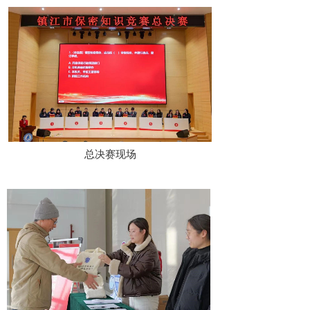
总决赛现场