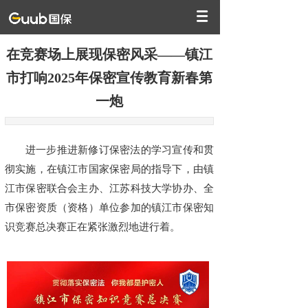
在竞赛场上展现保密风采——镇江
市打响2025年保密宣传教育新春第
一炮
进一步推进新修订保密法的学习宣传和贯
彻实施，在镇江市国家保密局的指导下，由镇
江市保密联合会主办、江苏科技大学协办、全
市保密资质（资格）单位参加的镇江市保密知
识竞赛总决赛正在紧张激烈地进行着。