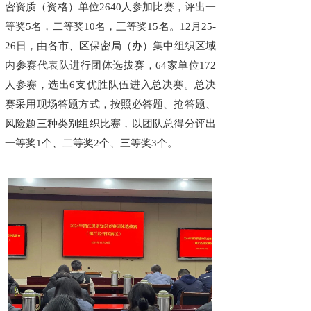
密资质（资格）单位2640人参加比赛，评出一
等奖5名，二等奖10名，三等奖15名。12月25-
26日，由各市、区保密局（办）集中组织区域
内参赛代表队进行团体选拔赛，64家单位172
人参赛，选出6支优胜队伍进入总决赛。总决
赛采用现场答题方式，按照必答题、抢答题、
风险题三种类别组织比赛，以团队总得分评出
一等奖1个、二等奖2个、三等奖3个。