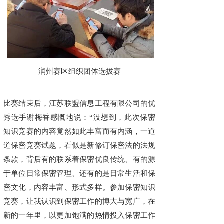
润州赛区组织团体选拔赛
比赛结束后，江苏联盟信息工程有限公司的优
秀选手谢梅香感慨地说：“没想到，此次保密
知识竞赛的内容竟然如此丰富而有内涵，一道
道保密竞赛试题，看似是新修订保密法的法规
条款，背后有的联系着保密优良传统、有的源
于单位日常保密管理、还有的是日常生活和保
密文化，内容丰富、形式多样。参加保密知识
竞赛，让我认识到保密工作的博大与宽广，在
新的一年里，以更加饱满的热情投入保密工作