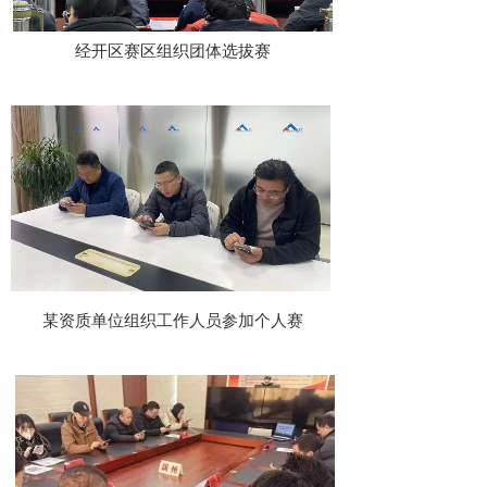
经开区赛区组织团体选拔赛
某资质单位组织工作人员参加个人赛