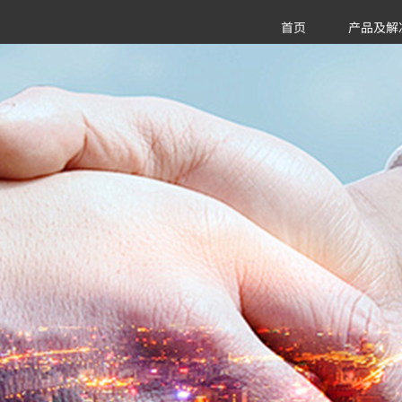
首页
产品及解