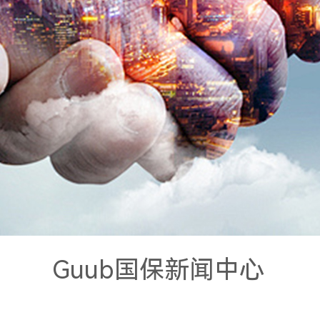
Guub国保新闻中心