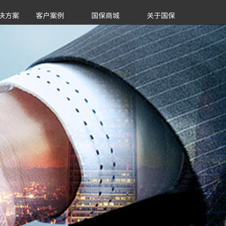
决方案
客户案例
国保商城
关于国保