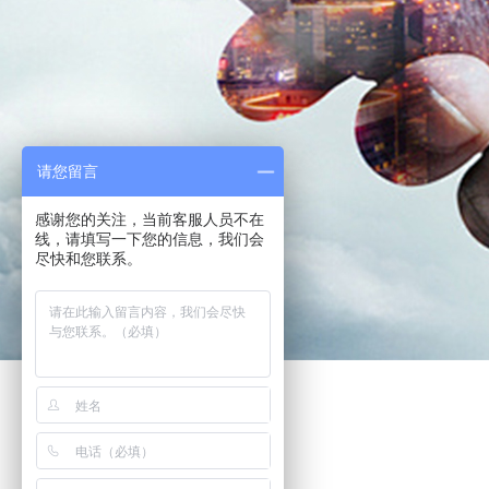
请您留言
感谢您的关注，当前客服人员不在
线，请填写一下您的信息，我们会
尽快和您联系。