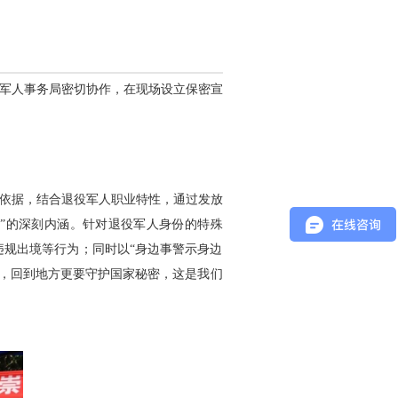
役军人事务局密切协作，在现场设立保密宣
心依据，结合退役军人职业特性，通过发放
”的深刻内涵。针对退役军人身份的特殊
规出境等行为；同时以“身边事警示身边
密，回到地方更要守护国家秘密，这是我们