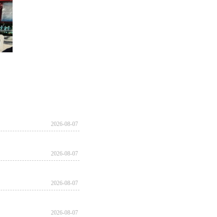
2026-08-07
2026-08-07
临的泄密风险，县保密局提前梳理出日常工
2026-08-07
工作人员通过案例讲解逐一拆解，提醒大
2026-08-07