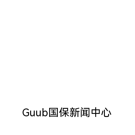
Guub国保新闻中心