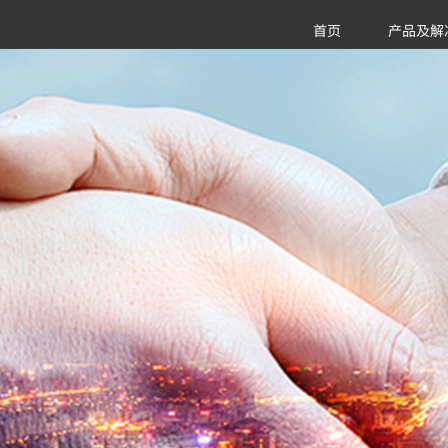
首页
产品及解