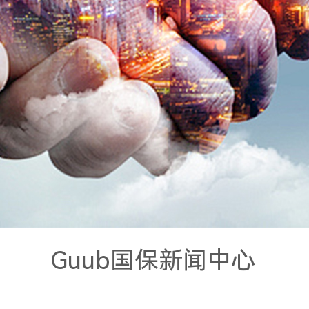
Guub国保新闻中心