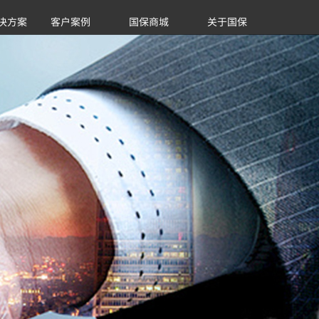
决方案
客户案例
国保商城
关于国保