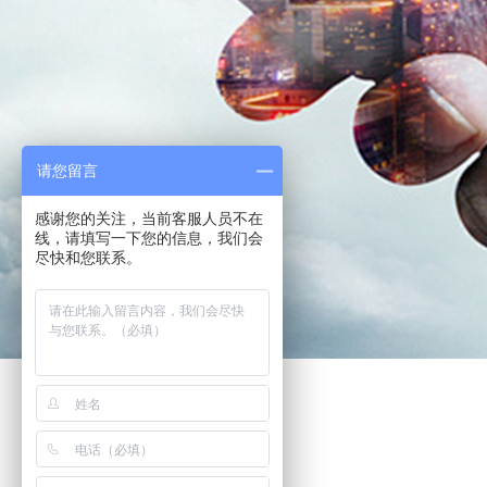
请您留言
感谢您的关注，当前客服人员不在
线，请填写一下您的信息，我们会
尽快和您联系。