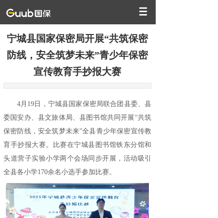
宁城县国家保密局开展“共筑保密
防线，安全筑梦未来”青少年保密
宣传教育手抄报大赛
4月19日，宁城县国家保密局联合团县委、县
委国安办、县文旅体局、县图书馆共同开展“共筑
保密防线，安全筑梦未来”全县青少年保密宣传教
育手抄报大赛。比赛在宁城县图书馆铁东分馆和
头道营子实验小学两个会场同步开展，活动吸引
全县各小学170余名小选手参加比赛。