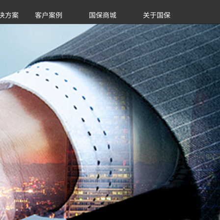
决方案
客户案例
国保商城
关于国保