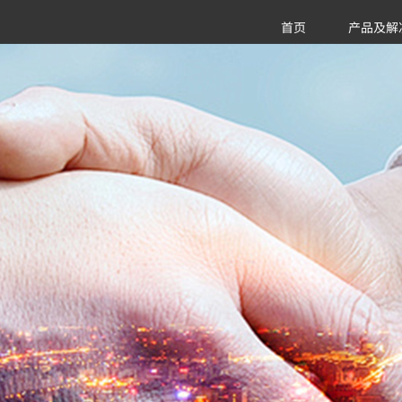
首页
产品及解