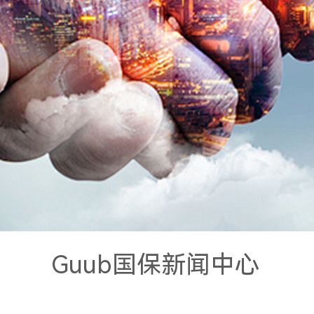
Guub国保新闻中心