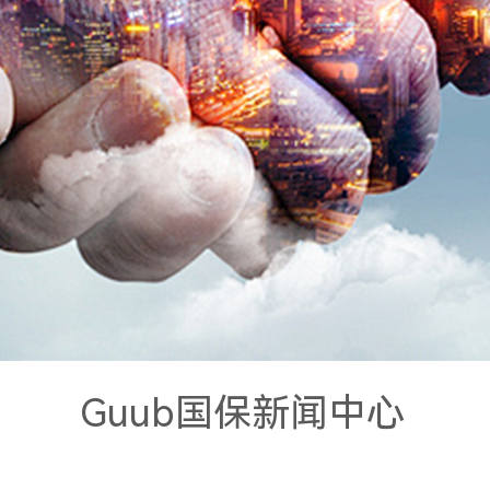
Guub国保新闻中心