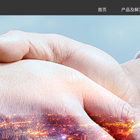
首页
产品及解