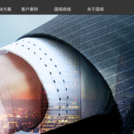
决方案
客户案例
国保商城
关于国保