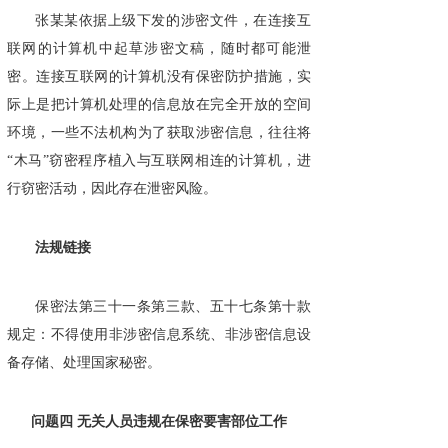
张某某依据上级下发的涉密文件，在连接互
联网的计算机中起草涉密文稿，随时都可能泄
密。连接互联网的计算机没有保密防护措施，实
际上是把计算机处理的信息放在完全开放的空间
环境，一些不法机构为了获取涉密信息，往往将
“木马”窃密程序植入与互联网相连的计算机，进
行窃密活动，因此存在泄密风险。
法规链接
保密法第三十一条第三款、五十七条第十款
规定：不得使用非涉密信息系统、非涉密信息设
备存储、处理国家秘密。
问题四 无关人员违规在保密要害部位工作