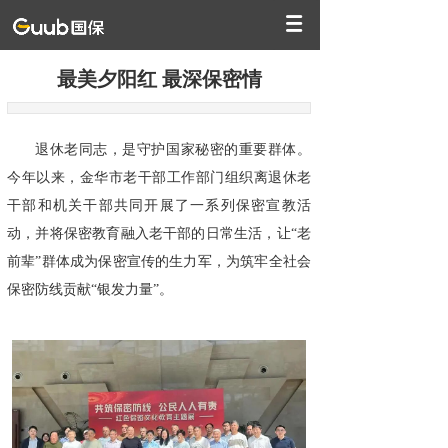
最美夕阳红 最深保密情
退休老同志，是守护国家秘密的重要群体。
今年以来，金华市老干部工作部门组织离退休老
干部和机关干部共同开展了一系列保密宣教活
动，并将保密教育融入老干部的日常生活，让“老
前辈”群体成为保密宣传的生力军，为筑牢全社会
保密防线贡献“银发力量”。