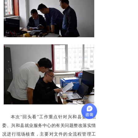
本次“回头看”工作重点针对兴和县委政法
委、兴和县就业服务中心的有关问题整改落实情
况进行现场核查，主要对文件的全流程管理工