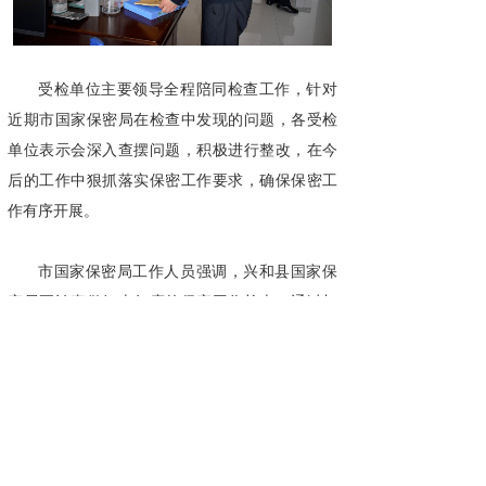
受检单位主要领导全程陪同检查工作，针对
近期市国家保密局在检查中发现的问题，各受检
单位表示会深入查摆问题，积极进行整改，在今
后的工作中狠抓落实保密工作要求，确保保密工
作有序开展。
市国家保密局工作人员强调，兴和县国家保
密局要认真做好本年度的保密工作检查，通过加
强保密宣教工作和监督指导工作，进一步严肃保
密纪律，提高全县各单位的保密意识，严格杜绝
各类失泄密事件的发生。
来源：兴和保密