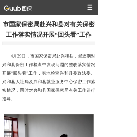
市国家保密局赴兴和县对有关保密
工作落实情况开展“回头看”工作
4月29日，市国家保密局赴兴和县，就近期对
兴和县保密工作检查中发现问题的整改落实情况
开展“回头看”工作，实地检查兴和县委政法委、
兴和县人社局及兴和县就业服务中心保密工作落
实情况，同时对兴和县国家保密局有关工作进行
指导。