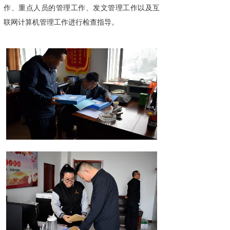
作、重点人员的管理工作、发文管理工作以及互
联网计算机管理工作进行检查指导。