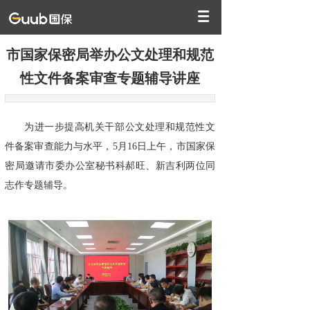
市国家保密局举办公文处理和规范
性文件备案审查专题辅导讲座
为进一步提高机关干部公文处理和规范性文
件备案审查能力与水平，5月16日上午，市国家保
密局邀请市委办公室秘书科郝旺、新吉利两位同
志作专题辅导。