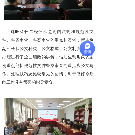
郝旺科长围绕什么是党内法规和规范性文
件、备案审查、备案审查的重点和案例，新吉利
副科长从公文种类、公文格式、公文制发、收文
办理进行了全面细致的讲解，借助生动形象的案
例重点剖析规范性文件备案审查的重点和公文写
作、处理技巧及比较常见的错情，对于做好今后
的工作具有很强的指导意义。