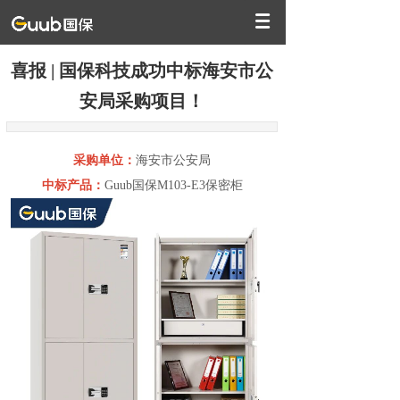
喜报 | 国保科技成功中标海安市公
安局采购项目！
采购单位：
海安市公安局
中标产品：
Guub国保
M103-E3
保密柜