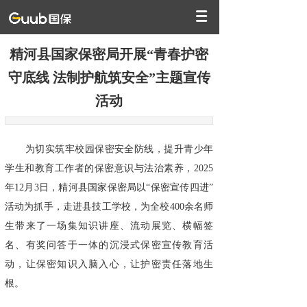
精河县国家保密局开展“青春护密
守底线 法制护航筑安全”主题宣传
活动
为切实筑牢校园保密安全防线，提升青少年
学生和教育工作者的保密意识与法治素养，2025
年12月3日，精河县国家保密局以“保密宣传四进”
活动为抓手，走进县技工学校，为全校400余名师
生带来了一场集知识讲座、流动展览、横幅签
名、有奖问答于一体的沉浸式保密宣传教育活
动，让保密知识入脑入心，让护密责任落地生
根。