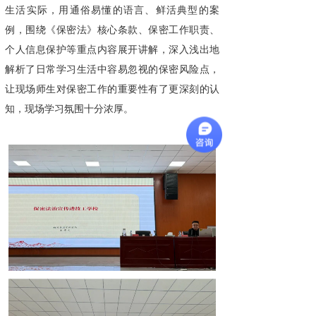
生活实际，用通俗易懂的语言、鲜活典型的案
例，围绕《保密法》核心条款、保密工作职责、
个人信息保护等重点内容展开讲解，深入浅出地
解析了日常学习生活中容易忽视的保密风险点，
让现场师生对保密工作的重要性有了更深刻的认
知，现场学习氛围十分浓厚。