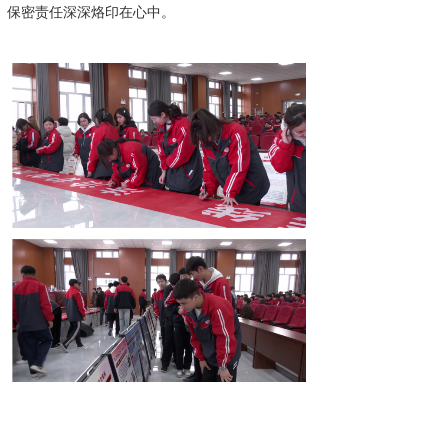
保密责任深深烙印在心中。