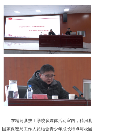
在精河县技工学校多媒体活动室内，精河县
国家保密局工作人员结合青少年成长特点与校园