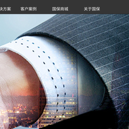
决方案
客户案例
国保商城
关于国保