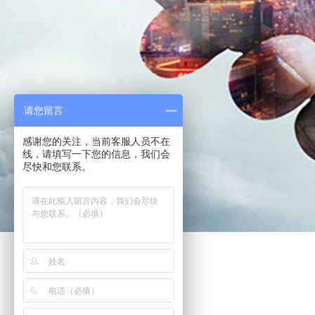
请您留言
感谢您的关注，当前客服人员不在
线，请填写一下您的信息，我们会
尽快和您联系。