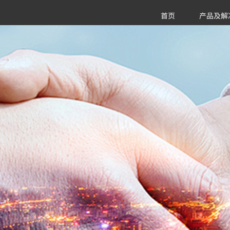
首页
产品及解