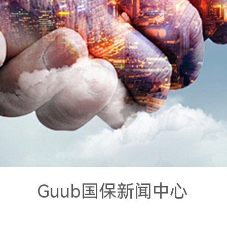
Guub国保新闻中心