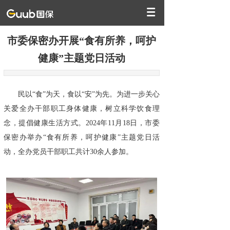
市委保密办开展“食有所养，呵护
健康”主题党日活动
民以“食”为天，食以“安”为先。为进一步关心
关爱全办干部职工身体健康，树立科学饮食理
念，提倡健康生活方式。2024年11月18日，市委
保密办举办“食有所养，呵护健康”主题党日活
动，全办党员干部职工共计30余人参加。