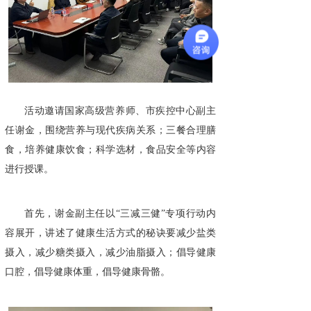
活动邀请国家高级营养师、市疾控中心副主
任谢金，围绕营养与现代疾病关系；三餐合理膳
食，培养健康饮食；科学选材，食品安全等内容
进行授课。
首先，谢金副主任以“三减三健”专项行动内
容展开，讲述了健康生活方式的秘诀要减少盐类
摄入，减少糖类摄入，减少油脂摄入；倡导健康
口腔，倡导健康体重，倡导健康骨骼。