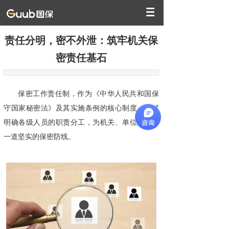
责任分明，密不外泄：筑牢机关保
密责任基石
保密工作责任制，作为《中华人民共和国保
守国家秘密法》及其实施条例的核心制度，通过
明确各级人员的职责分工，为机关、单位筑起了
一道坚实的保密防线。