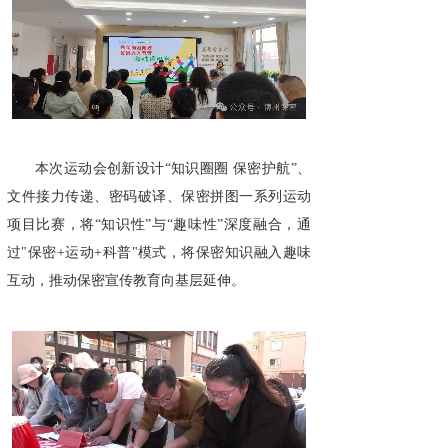
本次运动会创新设计“知识圈圈 保密护航”、
文件接力传递、密码破译、保密拼图一系列运动
项目比赛，将“知识性”与“趣味性”深度融合，通
过"保密+运动+科普"模式，将保密知识融入趣味
互动，推动保密宣传教育向基层延伸。