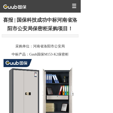
喜报 | 国保科技成功中标河南省洛
阳市公安局保密柜采购项目！
采购单位：河南省洛阳市公安局
中标产品：Guub国保M153-K2保密柜