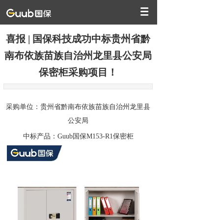
喜报 | 国保科技成功中标贵州省黔
南布依族苗族自治州龙里县公安局
保密柜采购项目！
采购单位：贵州省黔南布依族苗族自治州龙里县
公安局
中标产品：Guub国保M153-R1保密柜