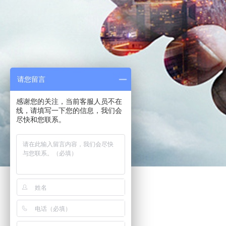
请您留言
感谢您的关注，当前客服人员不在
线，请填写一下您的信息，我们会
尽快和您联系。