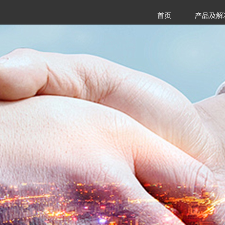
首页
产品及解