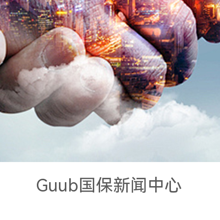
Guub国保新闻中心