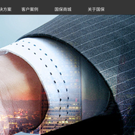
决方案
客户案例
国保商城
关于国保