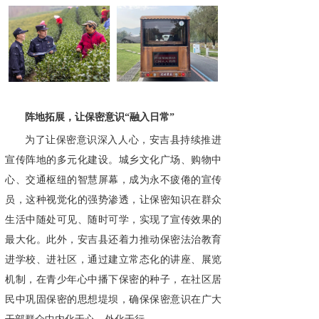
阵地拓展，让保密意识“融入日常”
为了让保密意识深入人心，安吉县持续推进
宣传阵地的多元化建设。城乡文化广场、购物中
心、交通枢纽的智慧屏幕，成为永不疲倦的宣传
员，这种视觉化的强势渗透，让保密知识在群众
生活中随处可见、随时可学，实现了宣传效果的
最大化。此外，安吉县还着力推动保密法治教育
进学校、进社区，通过建立常态化的讲座、展览
机制，在青少年心中播下保密的种子，在社区居
民中巩固保密的思想堤坝，确保保密意识在广大