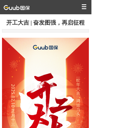
开工大吉 | 奋发图强，再启征程