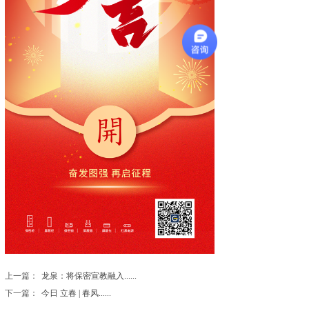
上一篇：
龙泉：将保密宣教融入......
下一篇：
今日 立春 | 春风......