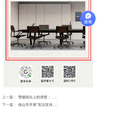
上一篇：
警惕指尖上的泄密： ......
下一篇：
保山市开展“宪法宣传......