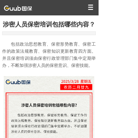
涉密人员保密培训包括哪些内容？
包括政治思想教育、保密形势教育、保密工
作的政策法规教育、保密知识更新教育四方面。
并且保密培训须由保密行政管理部门集中定期举
办，不断加强涉密人员的保密意识、保密技能。