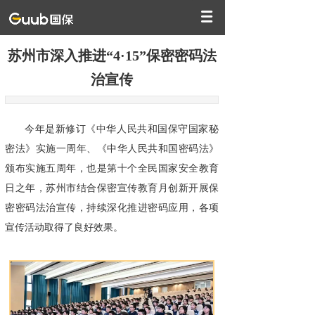
苏州市深入推进“4·15”保密密码法
治宣传
今年是新修订《中华人民共和国保守国家秘
密法》实施一周年、《中华人民共和国密码法》
颁布实施五周年，也是第十个全民国家安全教育
日之年，苏州市结合保密宣传教育月创新开展保
密密码法治宣传，持续深化推进密码应用，各项
宣传活动取得了良好效果。