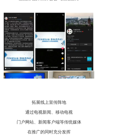
拓展线上宣传阵地
通过电视新闻、移动电视
门户网站、新闻客户端等传统媒体
在推广的同时充分发挥