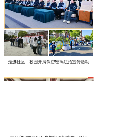
走进社区、校园开展保密密码法治宣传活动