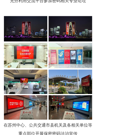
充分利用交流平台参加密码相关专业论坛
在苏州中心、公共交通市县机关及各相关单位等
重点部位开展保密密码法治宣传