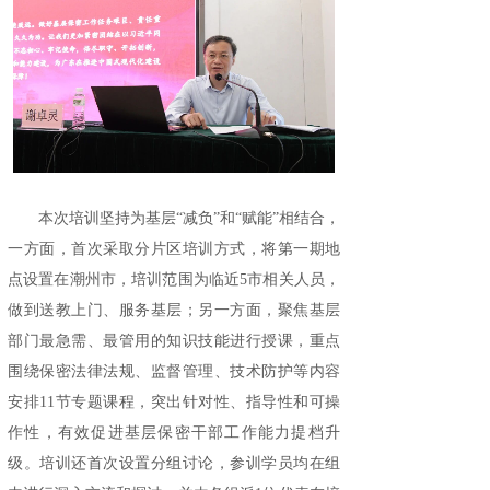
本次培训坚持为基层“减负”和“赋能”相结合，
一方面，首次采取分片区培训方式，将第一期地
点设置在潮州市，培训范围为临近5市相关人员，
做到送教上门、服务基层；另一方面，聚焦基层
部门最急需、最管用的知识技能进行授课，重点
围绕保密法律法规、监督管理、技术防护等内容
安排11节专题课程，突出针对性、指导性和可操
作性，有效促进基层保密干部工作能力提档升
级。培训还首次设置分组讨论，参训学员均在组