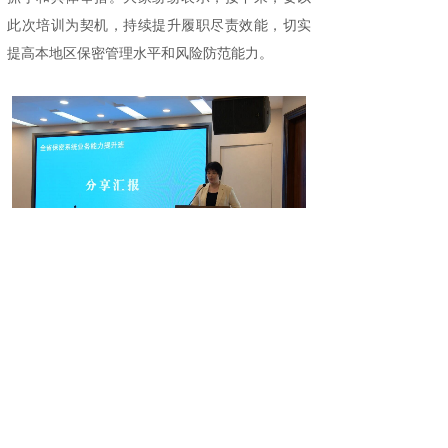
此次培训为契机，持续提升履职尽责效能，切实
提高本地区保密管理水平和风险防范能力。
下一步，省委保密办（省保密局）将继续吸
收本期培训学员的意见建议，面向其他地市举办
后续培训，为进一步夯实基层保密管理防线筑牢
根基。