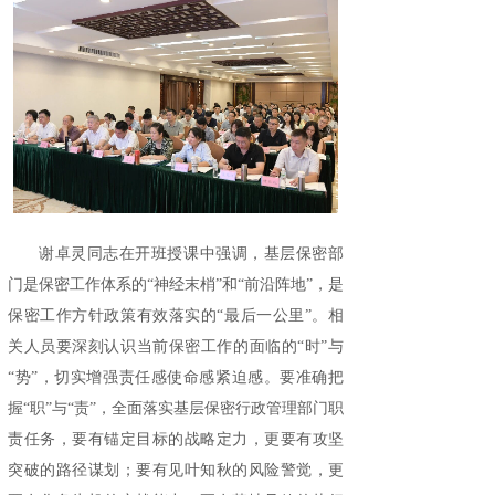
谢卓灵同志在开班授课中强调，基层保密部
门是保密工作体系的“神经末梢”和“前沿阵地”，是
保密工作方针政策有效落实的“最后一公里”。相
关人员要深刻认识当前保密工作的面临的“时”与
“势”，切实增强责任感使命感紧迫感。要准确把
握“职”与“责”，全面落实基层保密行政管理部门职
责任务，要有锚定目标的战略定力，更要有攻坚
突破的路径谋划；要有见叶知秋的风险警觉，更