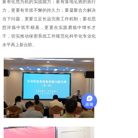
要有化危为机的实战能力；要有落地见效的执行
力，更要有常抓不懈的持久力；要凝聚合力解决
当下问题，更要立足长远完善工作机制；要在思
想淬炼中筑牢根基，更要在实践磨炼中增长才
干，切实推动保密系统工作规范化科学化专业化
水平再上新台阶。