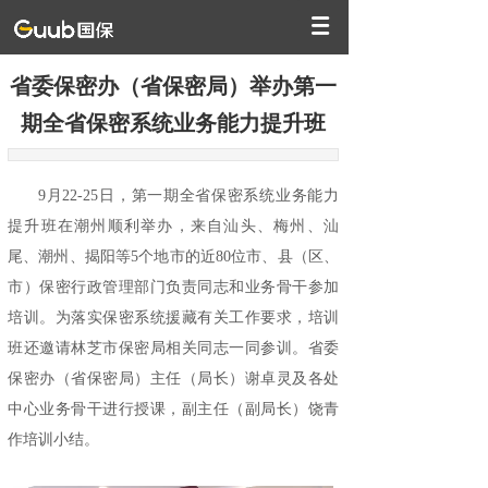
省委保密办（省保密局）举办第一
期全省保密系统业务能力提升班
9月22-25日，第一期全省保密系统业务能力
提升班在潮州顺利举办，来自汕头、梅州、汕
尾、潮州、揭阳等5个地市的近80位市、县（区、
市）保密行政管理部门负责同志和业务骨干参加
培训。为落实保密系统援藏有关工作要求，培训
班还邀请林芝市保密局相关同志一同参训。省委
保密办（省保密局）主任（局长）谢卓灵及各处
中心业务骨干进行授课，副主任（副局长）饶青
作培训小结。