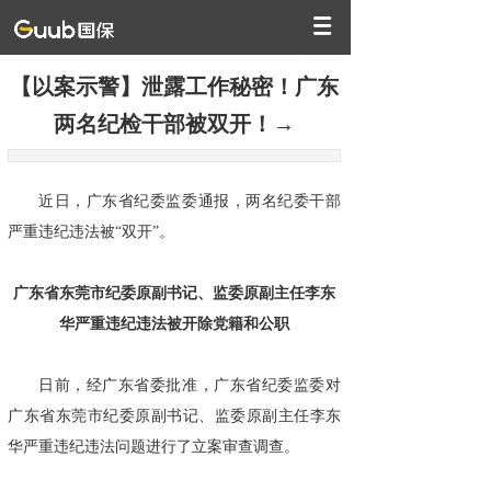
【以案示警】泄露工作秘密！广东
两名纪检干部被双开！→
近日，广东省纪委监委通报，两名纪委干部
严重违纪违法被“双开”。
广东省东莞市纪委原副书记、监委原副主任李东
华严重违纪违法被开除党籍和公职
日前，经广东省委批准，广东省纪委监委对
广东省东莞市纪委原副书记、监委原副主任李东
华严重违纪违法问题进行了立案审查调查。