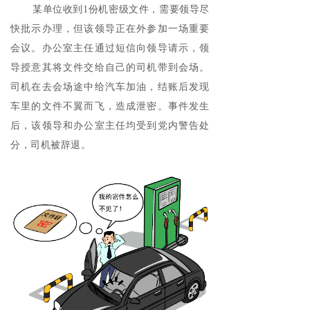
某单位收到1份机密级文件，需要领导尽
快批示办理，但该领导正在外参加一场重要
会议。办公室主任通过短信向领导请示，领
导授意其将文件交给自己的司机带到会场。
司机在去会场途中给汽车加油，结账后发现
车里的文件不翼而飞，造成泄密。事件发生
后，该领导和办公室主任均受到党内警告处
分，司机被辞退。