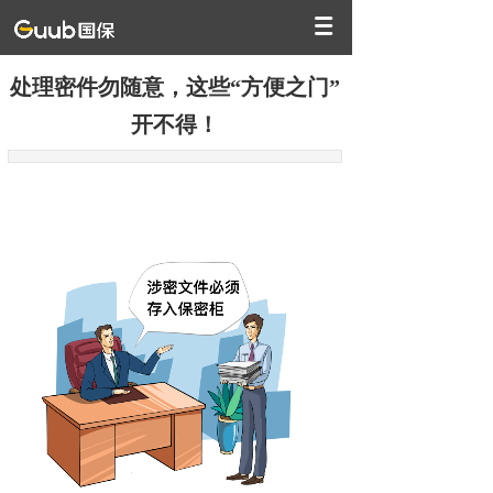
处理密件勿随意，这些“方便之门”
开不得！