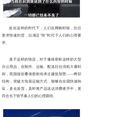
处在这样的时代下，人们在网购时候，往往
更求快速到货，以满足“快”时代下人们的心理要
求。
基于这样的情况，对于像保密柜这样的大型
办公用品，在制作、运输、配送往往消耗大量时
间，而国保折叠保密柜传承古建筑智慧——榫卯
结构，突破大包装运输方式，能够在全国快速响
应，多仓发货，及时将产品送达消费者手中，更
符合当下快节奏人们的心理期待。