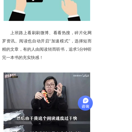
上班路上看刷刷微博、看看热搜，碎片化网
罗资讯。阅读也自动开启“加速模式”，选择短而
精的文章，有的人由阅读转而听书，追求5分钟听
完一本书的充实快感！