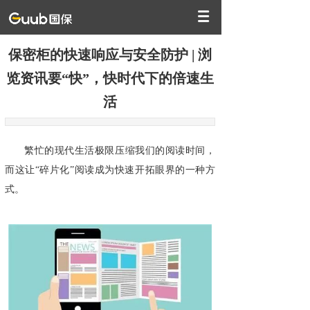
保密柜的快速响应与安全防护 | 浏
览资讯要“快”，快时代下的倍速生
活
繁忙的现代生活极限压缩我们的阅读时间，
而这让“碎片化”阅读成为快速开拓眼界的一种方
式。