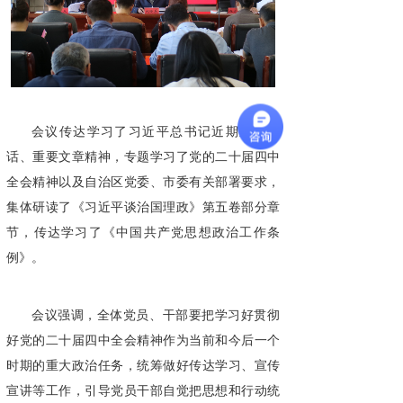
会议传达学习了习近平总书记近期重要讲
话、重要文章精神，专题学习了党的二十届四中
全会精神以及自治区党委、市委有关部署要求，
集体研读了《习近平谈治国理政》第五卷部分章
节，传达学习了《中国共产党思想政治工作条
例》。
会议强调，全体党员、干部要把学习好贯彻
好党的二十届四中全会精神作为当前和今后一个
时期的重大政治任务，统筹做好传达学习、宣传
宣讲等工作，引导党员干部自觉把思想和行动统