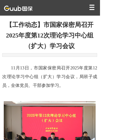
【工作动态】市国家保密局召开
2025年度第12次理论学习中心组
（扩大）学习会议
11月13日，市国家保密局召开2025年度第12
次理论学习中心组（扩大）学习会议，局班子成
员，全体党员、干部参加学习。