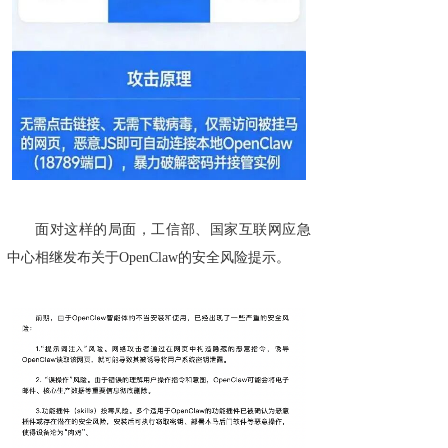
面对这样的局面，工信部、国家互联网应急
中心相继发布关于OpenClaw的安全风险提示。