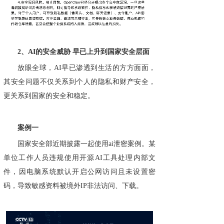
2、AI的安全威胁 早已上升到国家安全层面
放眼全球，AI早已渗透到生活的方方面面，
其安全问题不仅关系到个人的隐私和财产安全，
更关系到国家的安全和稳定。
案例一
国家安全部近期披露一起使用ai泄密案例。某
单位工作人员违规使用开源AI工具处理内部文
件，因电脑系统默认开启公网访问且未设置密
码，导致敏感资料被境外IP非法访问、下载。