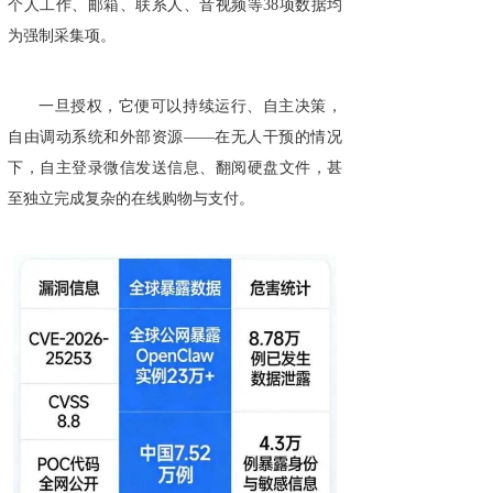
个人工作、邮箱、联系人、音视频等38项数据均
为强制采集项。
一旦授权，它便可以持续运行、自主决策，
自由调动系统和外部资源——在无人干预的情况
下，自主登录微信发送信息、翻阅硬盘文件，甚
至独立完成复杂的在线购物与支付。