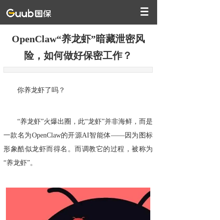
OpenClaw“养龙虾”暗藏泄密风
险，如何做好保密工作？
你养龙虾了吗？
“养龙虾”火爆出圈，此“龙虾”并非海鲜，而是
一款名为OpenClaw的开源AI智能体——因为图标
形象酷似龙虾而得名。而调教它的过程，被称为
“养龙虾”。