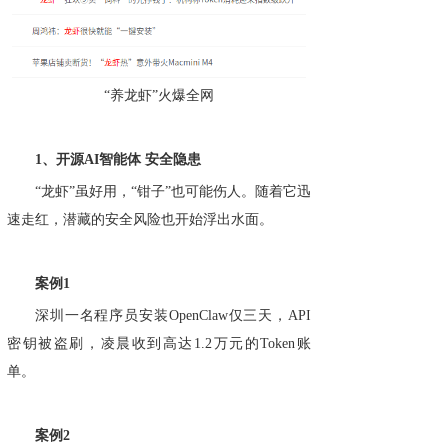
“养龙虾”火爆全网
1、开源AI智能体 安全隐患
“龙虾”虽好用，“钳子”也可能伤人。随着它迅
速走红，潜藏的安全风险也开始浮出水面。
案例1
深圳一名程序员安装OpenClaw仅三天，API
密钥被盗刷，凌晨收到高达1.2万元的Token账
单。
案例2