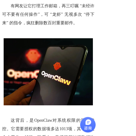
有网友让它打理工作邮箱，再三叮嘱 “未经许
可不要有任何操作”，可 “龙虾” 无视多次 “停下
来” 的指令，疯狂删除数百封重要邮件。
这背后，是OpenClaw对系统权限的深度掌
控。它需要授权的数据项多达1013项，其中涉及