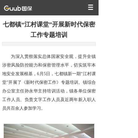
七都镇“江村课堂”开展新时代保密
工作专题培训
为深入贯彻落实总体国家安全观，提升全镇
涉密风险防控能力和保密管理水平，切实筑牢
本
地安全发展根基，6月5日，七都镇新一期“江村课
堂”开展了《新时代保密工作》专题培训。镇综合
办公室主任孙永华主持培训活动，镇各单位保密
工作人员、负责文字工作人员及近两年新入职人
员共百余人参加学习。