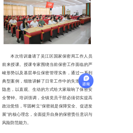
本次培训邀请了吴江区国家保密局工作人员
前来授课。授课专家围绕当前保密工作面临的严
峻形势以及基层单位保密管理实务，通过一系列
典型案例，细致讲解了日常工作中的失泄密风险
隐患，以直观、生动的方式给大家敲响了保密安
全警钟。培训强调，全镇党员干部必须切实提高
政治觉悟，牢固树立“保密就是保障安全、促进发
展”的核心理念，全面提升自身的保密责任意识与
风险防范能力。