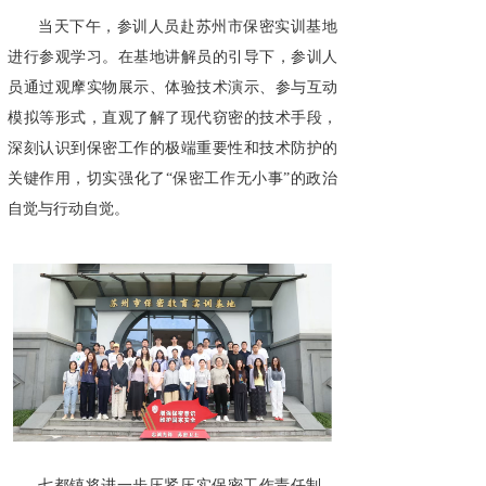
当天下午，参训人员赴苏州市保密实训基地
进行参观学习。在基地讲解员的引导下，参训人
员通过观摩实物展示、体验技术演示、参与互动
模拟等形式，直观了解了现代窃密的技术手段，
深刻认识到保密工作的极端重要性和技术防护的
关键作用，切实强化了“保密工作无小事”的政治
自觉与行动自觉。
七都镇将进一步压紧压实保密工作责任制，