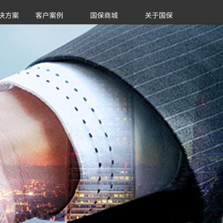
决方案
客户案例
国保商城
关于国保