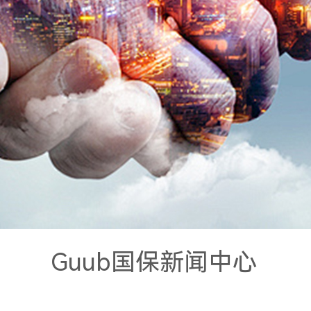
Guub国保新闻中心