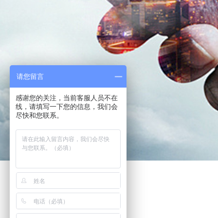
请您留言
感谢您的关注，当前客服人员不在
线，请填写一下您的信息，我们会
尽快和您联系。