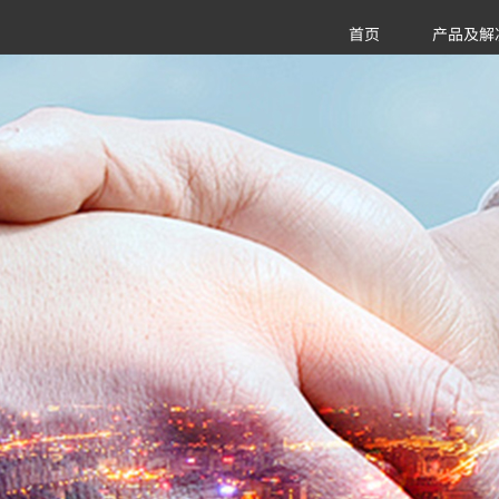
首页
产品及解