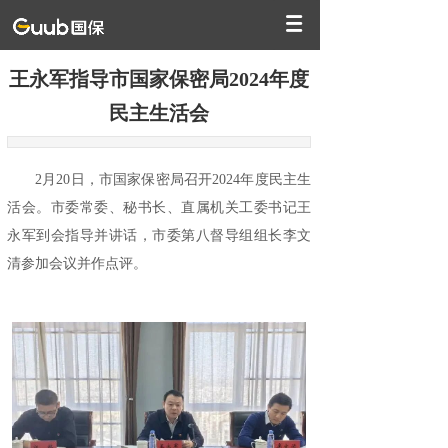
王永军指导市国家保密局2024年度
民主生活会
2月20日，市国家保密局召开2024年度民主生
活会。市委常委、秘书长、直属机关工委书记王
永军到会指导并讲话，市委第八督导组组长李文
清参加会议并作点评。